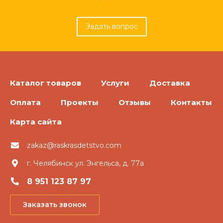
Задать вопрос
Каталог товаров
Услуги
Доставка
Оплата
Проекты
Отзывы
Контакты
Карта сайта
zakaz@raskrasdetstvo.com
г. Челябинск ул. Энгельса, д. 77а
8 951 123 87 97
Заказать звонок