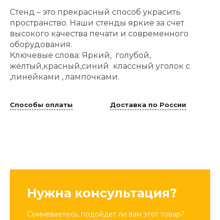
Стенд – это прекрасный способ украсить
пространство. Наши стенды яркие за счет
высокого качества печати и современного
оборудования.
Ключевые слова: Яркий, голубой,
жёлтый,красный,синий классный уголок с
,линейками , лампочками.
Способы оплаты
Доставка по России
Нужна консультация?
Сомневаетесь, подойдет ли вам этот товар?