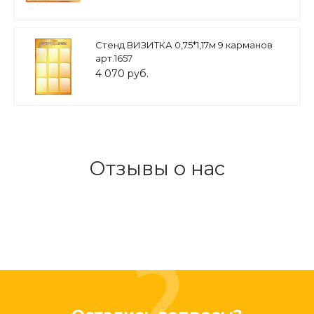
Стенд ВИЗИТКА 0,75*1,17м 9 карманов
арт.1657
4 070 руб.
Отзывы о нас