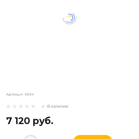
Артикул:
4934
В наличии
7 120 руб.