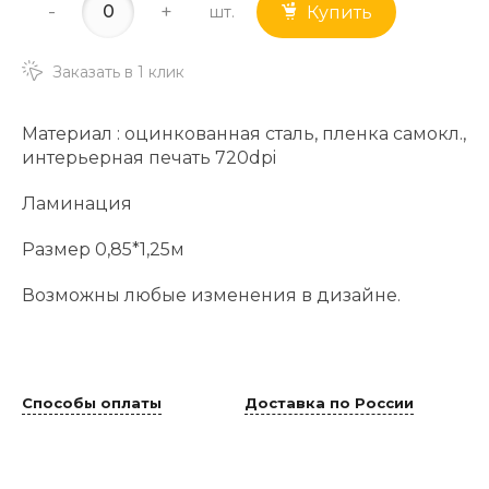
-
+
шт.
Купить
Заказать в 1 клик
Материал : оцинкованная сталь, пленка самокл.,
интерьерная печать 720dpi
Ламинация
Размер 0,85*1,25м
Возможны любые изменения в дизайне.
Способы оплаты
Доставка по России