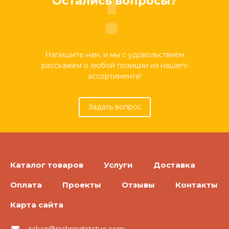
Остались вопросы?
Напишите нам, и мы с удовольствием
расскажем о любой позиции из нашего
ассортимента!
Задать вопрос
Каталог товаров
Услуги
Доставка
Оплата
Проекты
Отзывы
Контакты
Карта сайта