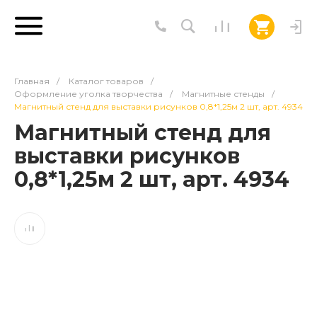
Главная
/
Каталог товаров
/
Оформление уголка творчества
/
Магнитные стенды
/
Магнитный стенд для выставки рисунков 0,8*1,25м 2 шт, арт. 4934
Магнитный стенд для
выставки рисунков
0,8*1,25м 2 шт, арт. 4934