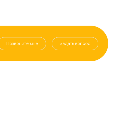
Позвоните мне
Задать вопрос