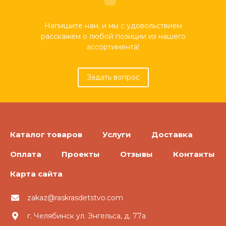
Напишите нам, и мы с удовольствием
расскажем о любой позиции из нашего
ассортимента!
Задать вопрос
Каталог товаров
Услуги
Доставка
Оплата
Проекты
Отзывы
Контакты
Карта сайта
zakaz@raskrasdetstvo.com
г. Челябинск ул. Энгельса, д. 77а