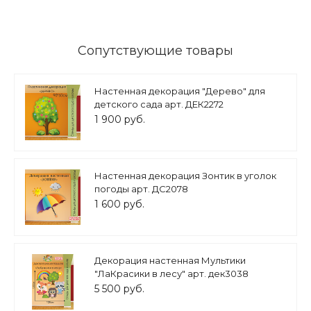
Сопутствующие товары
Настенная декорация "Дерево" для
детского сада арт. ДЕК2272
1 900 руб.
Настенная декорация Зонтик в уголок
погоды арт. ДС2078
1 600 руб.
Декорация настенная Мультики
"ЛаКрасики в лесу" арт. дек3038
5 500 руб.