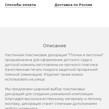
Способы оплаты
Доставка по России
Описание
Настенная пластиковая декорация "Птички и листочки"
предназначена для оформления детского сада и
детской комнаты изготовлены из прочного пластика.
Качественная печать покрыта защитной прозрачной
пленкой (ламинация). Изделие также можно
использовать на улице.
Мы предлагаем широкий выбор пластиковых
декораций для создания уникальной композиции.
Благодаря высококачественному материалу и легкому
монтажу, декорация станет отличным дополнением
любого интерьера.