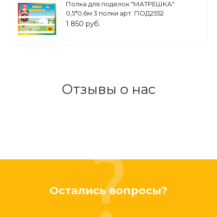
Полка для поделок "МАТРЕШКА"
0,5*0,6м 3 полки арт. ПОД2552
1 850 руб.
Отзывы о нас
Остались вопросы?