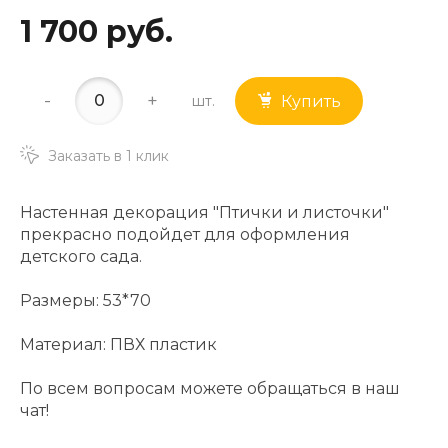
1 700 руб.
-
+
шт.
Купить
Заказать в 1 клик
Настенная декорация "Птички и листочки"
прекрасно подойдет для оформления
детского сада.
Размеры: 53*70
Материал: ПВХ пластик
По всем вопросам можете обращаться в наш
чат!