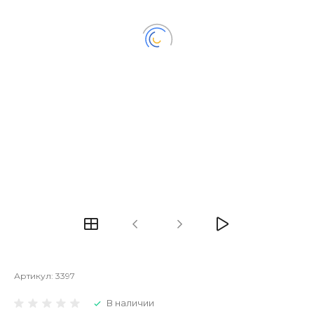
Артикул:
3397
В наличии