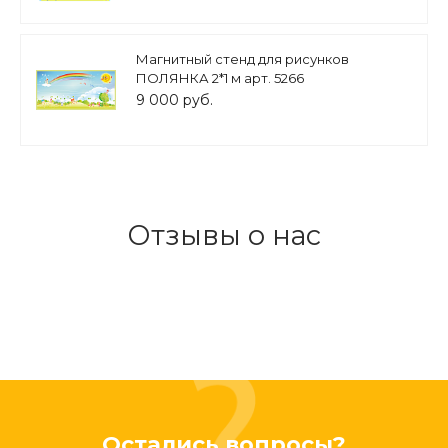
Магнитный стенд для рисунков
ПОЛЯНКА 2*1 м арт. 5266
9 000 руб.
Отзывы о нас
Остались вопросы?