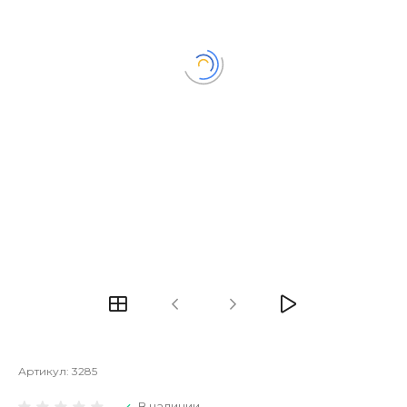
Артикул:
3285
В наличии