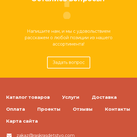
Напишите нам, и мы с удовольствием
расскажем о любой позиции из нашего
ассортимента!
Задать вопрос
Каталог товаров
Услуги
Доставка
Оплата
Проекты
Отзывы
Контакты
Карта сайта
zakaz@raskrasdetstvo.com