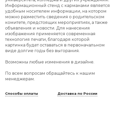
Информационный стенд с карманами является
удобным носителем информации, на котором
можно разместить сведения о родительском
комитете, предстоящих мероприятиях, а также
объявления и новости. Для нанесения
изображения применяется современная
технология печати, благодаря которой
картинка будет оставаться в первоначальном
виде долгие годы без выгорания.
Возможны любые изменения в дизайне.
По всем вопросам обращайтесь к нашим
менеджерам.
Способы оплаты
Доставка по России