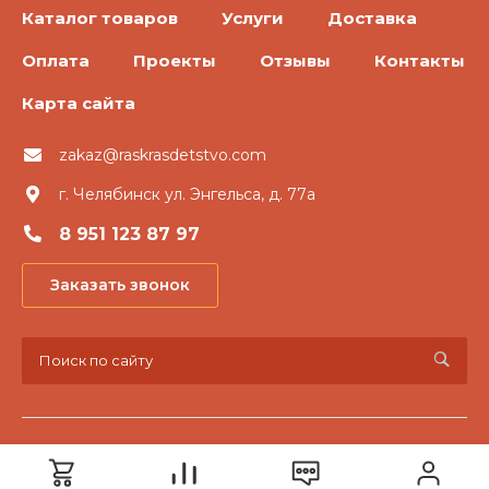
Каталог товаров
Услуги
Доставка
Оплата
Проекты
Отзывы
Контакты
Карта сайта
zakaz@raskrasdetstvo.com
г. Челябинск ул. Энгельса, д. 77а
8 951 123 87 97
Заказать звонок
© 2026 «Раскрась детство», Все права защищены