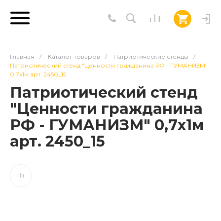
Главная
/
Каталог товаров
/
Патриотические стенды
/
Патриотический стенд "Ценности гражданина РФ - ГУМАНИЗМ"
0,7х1м арт. 2450_15
Патриотический стенд
"Ценности гражданина
РФ - ГУМАНИЗМ" 0,7х1м
арт. 2450_15