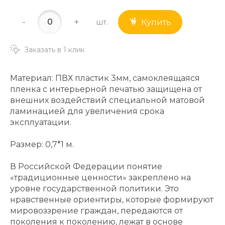
-
+
шт.
Купить
Заказать в 1 клик
Материал: ПВХ пластик 3мм, самоклеящаяся
пленка с интерьерной печатью защищена от
внешних воздействий специальной матовой
ламинацией для увеличения срока
эксплуатации.
Размер: 0,7*1 м.
В Российской Федерации понятие
«традиционные ценности» закреплено на
уровне государственной политики. Это
нравственные ориентиры, которые формируют
мировоззрение граждан, передаются от
поколения к поколению, лежат в основе