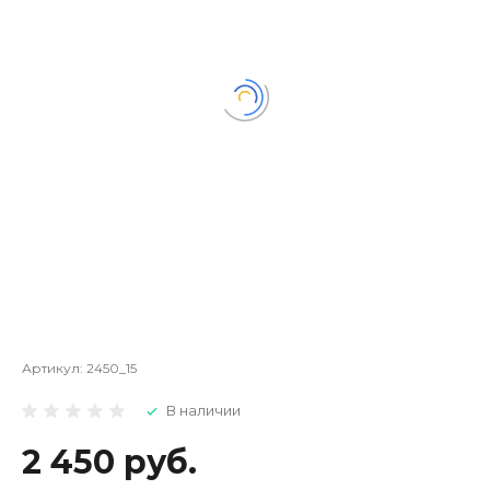
Артикул:
2450_15
В наличии
2 450 руб.