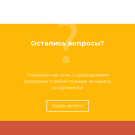
Остались вопросы?
Напишите нам, и мы с удовольствием
расскажем о любой позиции из нашего
ассортимента!
Задать вопрос