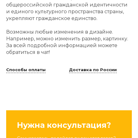
общероссийской гражданской идентичности
и единого культурного пространства страны,
укрепляют гражданское единство.
Возможны любые изменения в дизайне.
Например, можно изменить размер, картинку.
За всей подробной информацией можете
обратиться в чат!
Способы оплаты
Доставка по России
Нужна консультация?