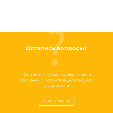
Остались вопросы?
Напишите нам, и мы с удовольствием
расскажем о любой позиции из нашего
ассортимента!
Задать вопрос