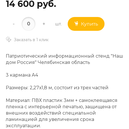
14 600 руб.
-
+
шт.
Купить
Заказать в 1 клик
Патриотический информационный стенд "Наш
дом Россия" Челябинская область
3 кармана А4
Размеры: 2,27х1,8 м, состоит из трех частей
Материал: ПВХ пластик 3мм + самоклеящаяся
пленка с интерьерной печатью, защищена от
внешних воздействий специальной
ламинацией для увеличения срока
эксплуатации.