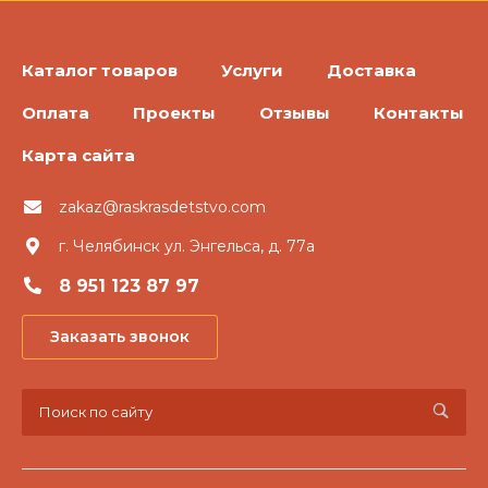
Каталог товаров
Услуги
Доставка
Оплата
Проекты
Отзывы
Контакты
Карта сайта
zakaz@raskrasdetstvo.com
г. Челябинск ул. Энгельса, д. 77а
8 951 123 87 97
Заказать звонок