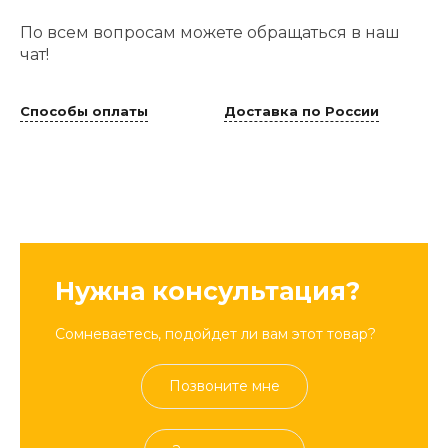
По всем вопросам можете обращаться в наш
чат!
Способы оплаты
Доставка по России
Нужна консультация?
Сомневаетесь, подойдет ли вам этот товар?
Позвоните мне