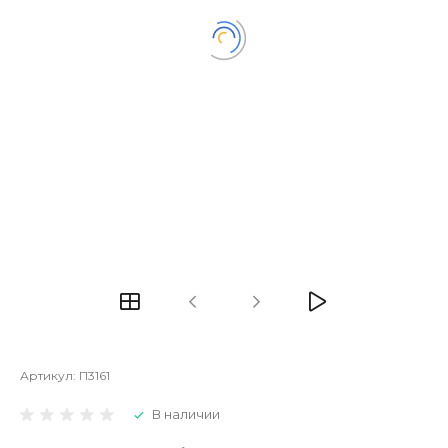
Артикул:
П3161
В наличии