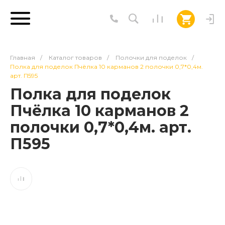
Главная
/
Каталог товаров
/
Полочки для поделок
/
Полка для поделок Пчёлка 10 карманов 2 полочки 0,7*0,4м.
арт. П595
Полка для поделок
Пчёлка 10 карманов 2
полочки 0,7*0,4м. арт.
П595