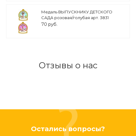
Медаль ВЫПУСКНИКУ ДЕТСКОГО
САДА розовая/голубая арт. 3831
70 руб.
Отзывы о нас
Остались вопросы?