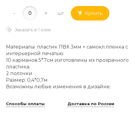
-
+
шт.
Купить
Заказать в 1 клик
Материалы: пластик ПВХ 3мм + самокл.пленка с
интерьерной печатью.
10 карманов 5*7см изготовлены из прозрачного
пластика.
2 полочки
Размер: 0,4*0,7м
Возможны любые изменения в дизайне.
Способы оплаты
Доставка по России