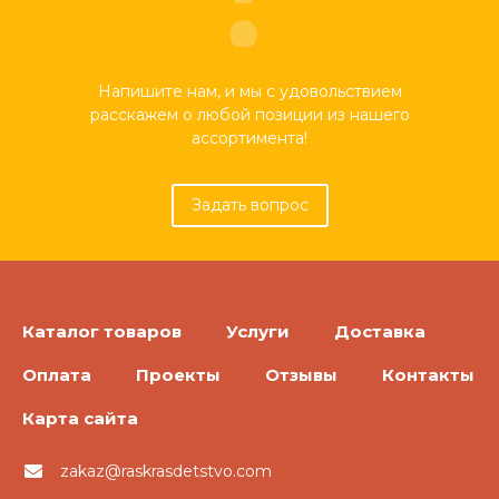
Напишите нам, и мы с удовольствием
расскажем о любой позиции из нашего
ассортимента!
Задать вопрос
Каталог товаров
Услуги
Доставка
Оплата
Проекты
Отзывы
Контакты
Карта сайта
zakaz@raskrasdetstvo.com