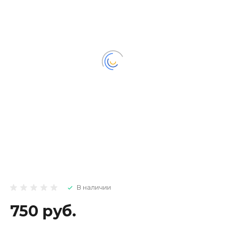
В наличии
750 руб.