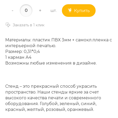
-
+
шт.
Купить
Заказать в 1 клик
Материалы: пластик ПВХ 3мм + самокл.пленка с
интерьерной печатью.
Размер: 0,31*0,4
1 карман А4
Возможны любые изменения в дизайне.
Стенд – это прекрасный способ украсить
пространство. Наши стенды яркие за счет
высокого качества печати и современного
оборудования. Голубой, зеленый, синий,
красный, желтый, розовый, оранжевый.