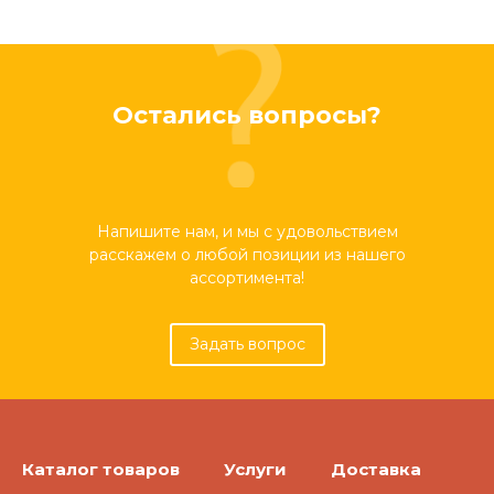
Остались вопросы?
Напишите нам, и мы с удовольствием
расскажем о любой позиции из нашего
ассортимента!
Задать вопрос
Каталог товаров
Услуги
Доставка