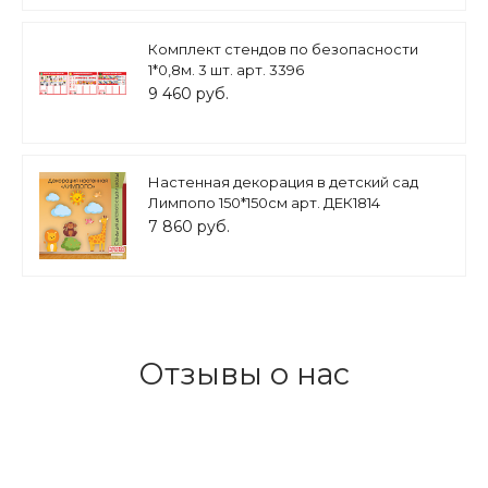
Комплект стендов по безопасности
1*0,8м. 3 шт. арт. 3396
9 460 руб.
Настенная декорация в детский сад
Лимпопо 150*150см арт. ДЕК1814
7 860 руб.
Отзывы о нас