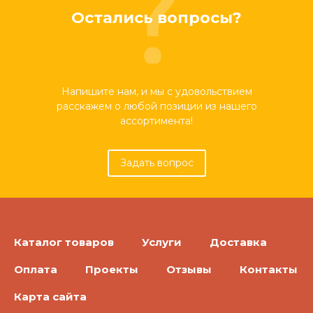
Остались вопросы?
Напишите нам, и мы с удовольствием
расскажем о любой позиции из нашего
ассортимента!
Задать вопрос
Каталог товаров
Услуги
Доставка
Оплата
Проекты
Отзывы
Контакты
Карта сайта