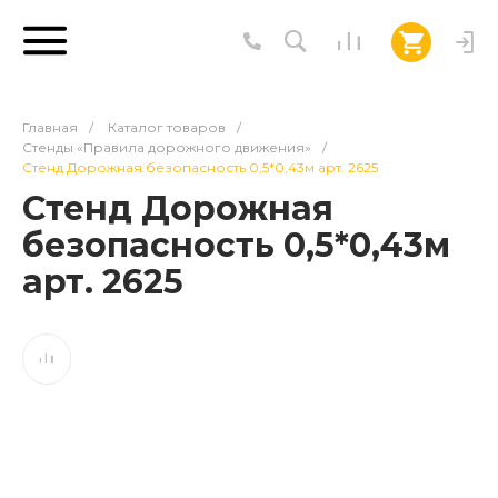
Главная
/
Каталог товаров
/
Стенды «Правила дорожного движения»
/
Стенд Дорожная безопасность 0,5*0,43м арт. 2625
Стенд Дорожная
безопасность 0,5*0,43м
арт. 2625