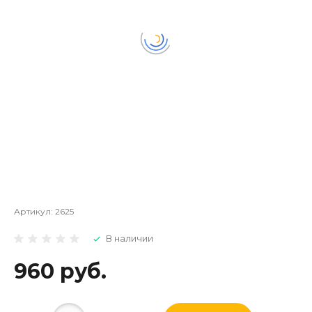
Артикул:
2625
В наличии
960 руб.