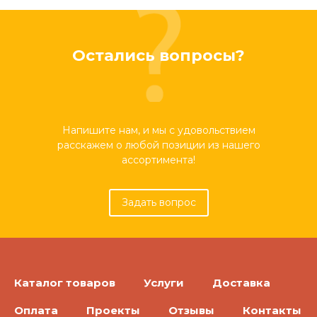
Остались вопросы?
Напишите нам, и мы с удовольствием
расскажем о любой позиции из нашего
ассортимента!
Задать вопрос
Каталог товаров
Услуги
Доставка
Оплата
Проекты
Отзывы
Контакты