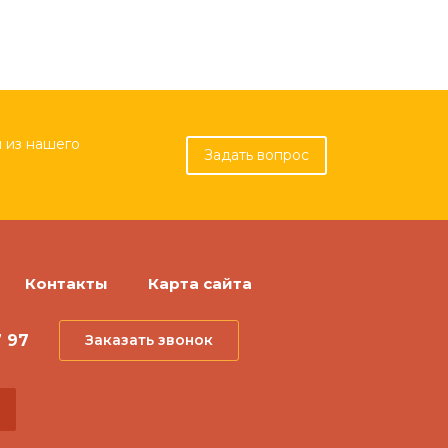
 из нашего
Задать вопрос
Контакты
Карта сайта
7 97
Заказать звонок