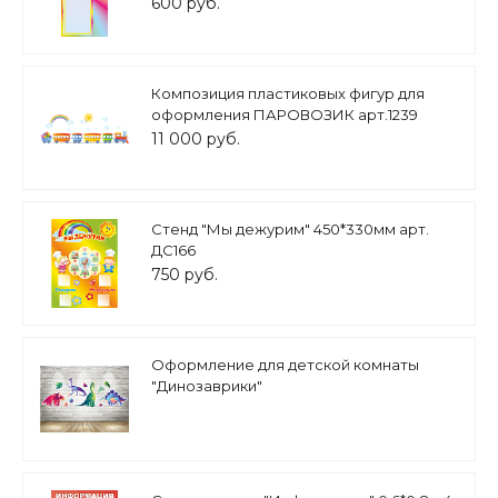
600 руб.
Композиция пластиковых фигур для
оформления ПАРОВОЗИК арт.1239
11 000 руб.
Стенд "Мы дежурим" 450*330мм арт.
ДС166
750 руб.
Оформление для детской комнаты
"Динозаврики"