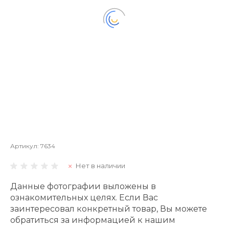
Артикул:
7634
Нет в наличии
Данные фотографии выложены в
ознакомительных целях. Если Вас
заинтересовал конкретный товар, Вы можете
обратиться за информацией к нашим