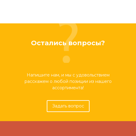
Остались вопросы?
Напишите нам, и мы с удовольствием
расскажем о любой позиции из нашего
ассортимента!
Задать вопрос