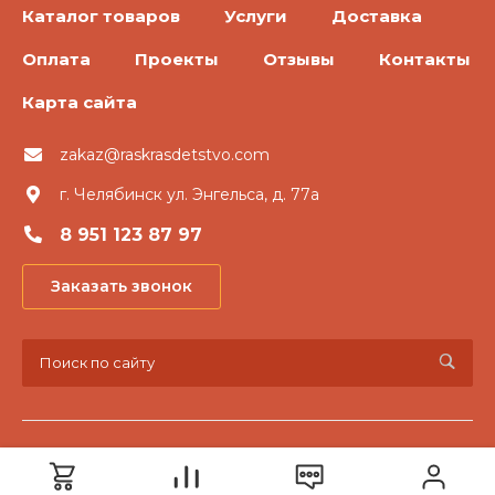
Каталог товаров
Услуги
Доставка
Оплата
Проекты
Отзывы
Контакты
Карта сайта
zakaz@raskrasdetstvo.com
г. Челябинск ул. Энгельса, д. 77а
8 951 123 87 97
Заказать звонок
© 2026 «Раскрась детство», Все права защищены