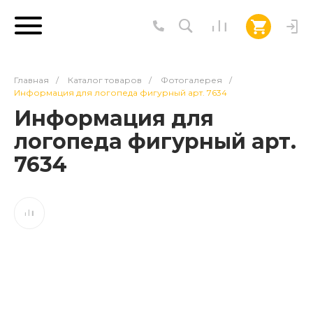
Главная
/
Каталог товаров
/
Фотогалерея
/
Информация для логопеда фигурный арт. 7634
Информация для
логопеда фигурный арт.
7634