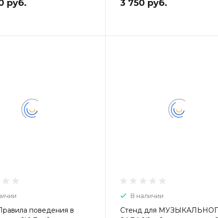
0 руб.
3 750 руб.
личии
В наличии
Правила поведения в
Стенд для МУЗЫКАЛЬНО