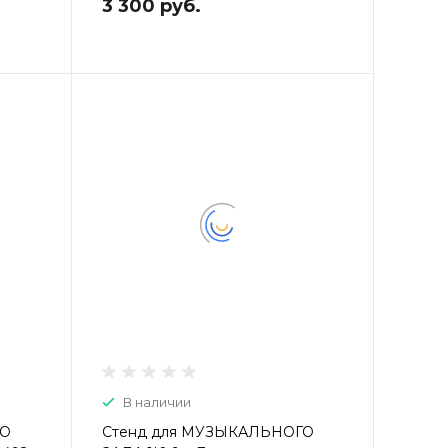
3 300 руб.
В наличии
ГО
Стенд для МУЗЫКАЛЬНОГО