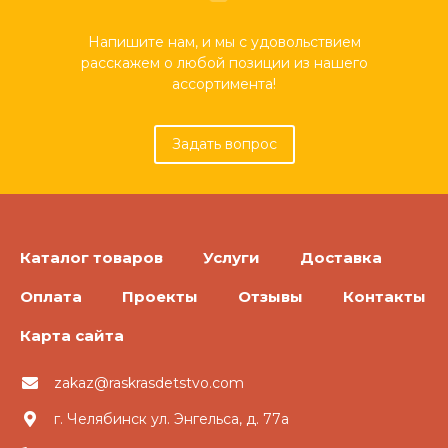
Напишите нам, и мы с удовольствием
расскажем о любой позиции из нашего
ассортимента!
Задать вопрос
Каталог товаров
Услуги
Доставка
Оплата
Проекты
Отзывы
Контакты
Карта сайта
zakaz@raskrasdetstvo.com
г. Челябинск ул. Энгельса, д. 77а