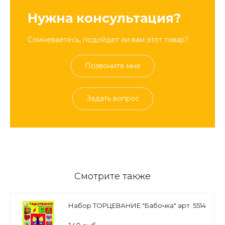
Нужна консультация?
Сомневаетесь, подойдет ли вам этот товар?
Позвоните мне
Задать вопрос
Смотрите также
Набор ТОРЦЕВАНИЕ "Бабочка" арт. 5514