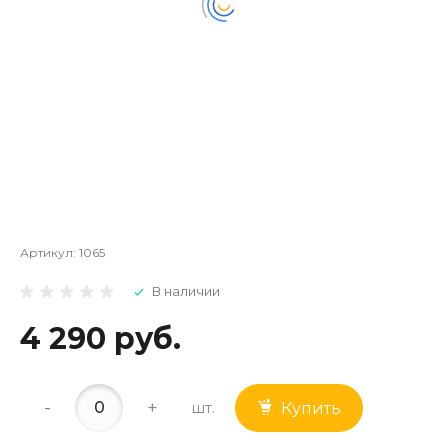
Артикул:
1065
В наличии
4 290 руб.
-
+
шт.
Купить