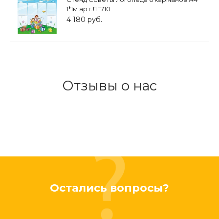
1*1м арт.ЛГ710
4 180 руб.
Отзывы о нас
Остались вопросы?