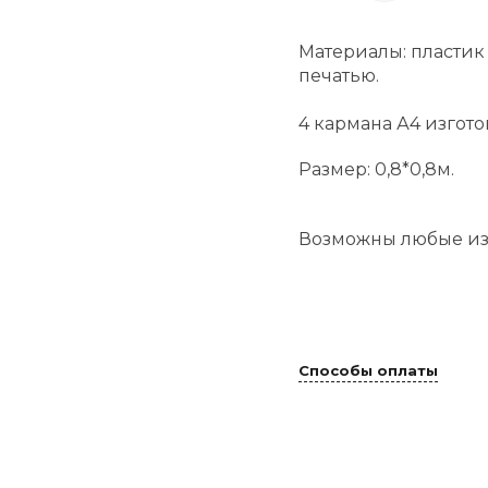
Материалы: пластик
печатью.
4 кармана А4 изгото
Размер: 0,8*0,8м.
Возможны любые из
Способы оплаты