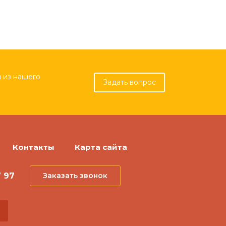
 из нашего
Задать вопрос
Контакты
Карта сайта
7 97
Заказать звонок