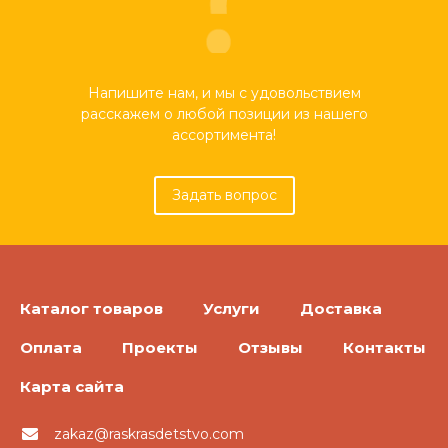
Напишите нам, и мы с удовольствием
расскажем о любой позиции из нашего
ассортимента!
Задать вопрос
Каталог товаров
Услуги
Доставка
Оплата
Проекты
Отзывы
Контакты
Карта сайта
zakaz@raskrasdetstvo.com