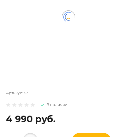
Артикул:
571
В наличии
4 990 руб.