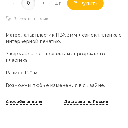
-
+
шт.
Купить
Заказать в 1 клик
Материалы: пластик ПВХ 3мм + самокл.пленка с
интерьерной печатью.
7 карманов изготовлены из прозрачного
пластика.
Размер:1,2*1м.
Возможны любые изменения в дизайне.
Способы оплаты
Доставка по России