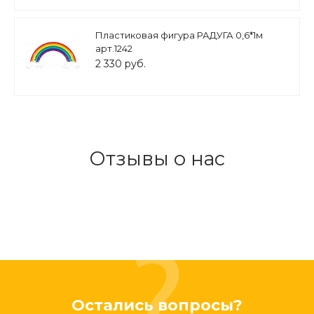
Пластиковая фигура РАДУГА 0,6*1м
арт.1242
2 330 руб.
Отзывы о нас
Остались вопросы?