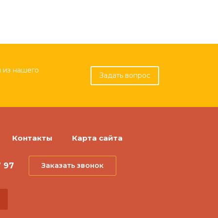
 из нашего
Задать вопрос
Контакты
Карта сайта
7 97
Заказать звонок