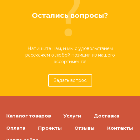
Остались вопросы?
Напишите нам, и мы с удовольствием
расскажем о любой позиции из нашего
ассортимента!
Задать вопрос
Каталог товаров
Услуги
Доставка
Оплата
Проекты
Отзывы
Контакты