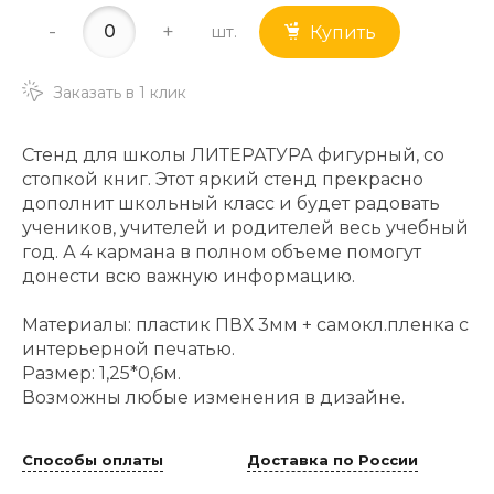
-
+
шт.
Купить
Заказать в 1 клик
Стенд для школы ЛИТЕРАТУРА фигурный, со
стопкой книг. Этот яркий стенд прекрасно
дополнит школьный класс и будет радовать
учеников, учителей и родителей весь учебный
год. А 4 кармана в полном объеме помогут
донести всю важную информацию.
Материалы: пластик ПВХ 3мм + самокл.пленка с
интерьерной печатью.
Размер: 1,25*0,6м.
Возможны любые изменения в дизайне.
Способы оплаты
Доставка по России