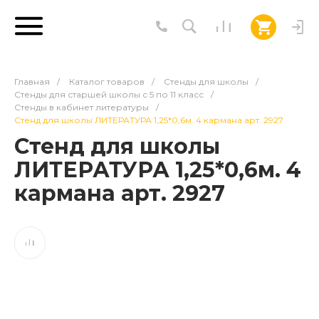
Главная
/
Каталог товаров
/
Стенды для школы
/
Стенды для старшей школы с 5 по 11 класс
/
Стенды в кабинет литературы
/
Стенд для школы ЛИТЕРАТУРА 1,25*0,6м. 4 кармана арт. 2927
Стенд для школы
ЛИТЕРАТУРА 1,25*0,6м. 4
кармана арт. 2927