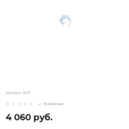
Артикул:
2927
В наличии
4 060 руб.