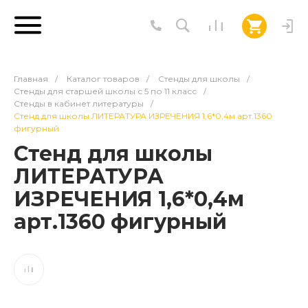
Главная
/
Каталог товаров
/
Стенды для школы
/
Стенды для старшей школы с 5 по 11 класс
/
Стенды в кабинет литературы
/
Стенд для школы ЛИТЕРАТУРА ИЗРЕЧЕНИЯ 1,6*0,4м арт.1360
фигурный
Стенд для школы
ЛИТЕРАТУРА
ИЗРЕЧЕНИЯ 1,6*0,4м
арт.1360 фигурный