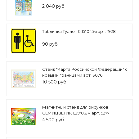
2 040 руб.
Табличка Туалет 0,15*0,15м арт. 1928
90 руб.
Стенд "Карта Российской Федерации" с
новыми границами арт. 3076
10 500 руб.
Магнитный стенд для рисунков
СЕМИЦВЕТИК 1,25*0,8м арт. 5277
4 500 руб.