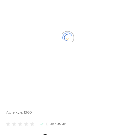
Артикул:
1360
В наличии