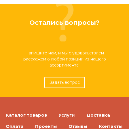
Остались вопросы?
Напишите нам, и мы с удовольствием
расскажем о любой позиции из нашего
ассортимента!
Задать вопрос
Каталог товаров
Услуги
Доставка
Оплата
Проекты
Отзывы
Контакты