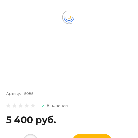
Артикул:
5085
В наличии
5 400 руб.