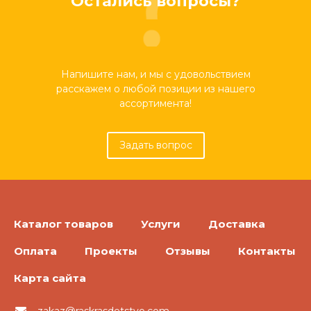
Остались вопросы?
Напишите нам, и мы с удовольствием
расскажем о любой позиции из нашего
ассортимента!
Задать вопрос
Каталог товаров
Услуги
Доставка
Оплата
Проекты
Отзывы
Контакты
Карта сайта