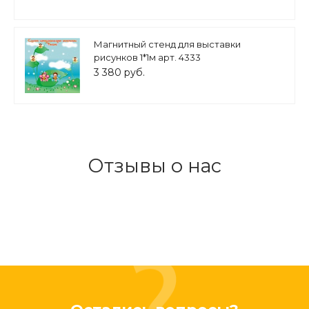
Магнитный стенд для выставки
рисунков 1*1м арт. 4333
3 380 руб.
Отзывы о нас