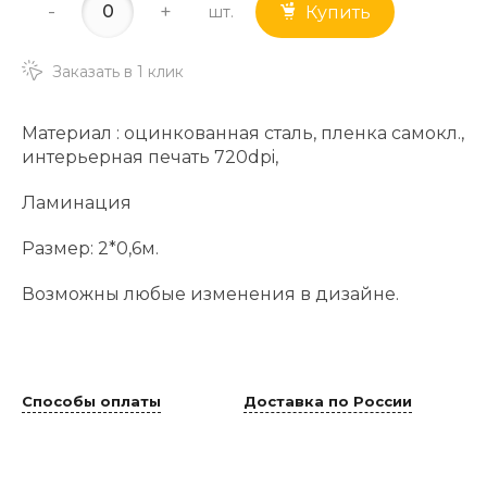
-
+
шт.
Купить
Заказать в 1 клик
Материал : оцинкованная сталь, пленка самокл.,
интерьерная печать 720dpi,
Ламинация
Размер: 2*0,6м.
Возможны любые изменения в дизайне.
Способы оплаты
Доставка по России