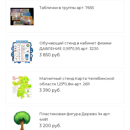
Таблички в группы арт. 7655
Обучающий стенд в кабинет физики
ДАВЛЕНИЕ 0,95*0,95 арт. 3230
3 850 руб.
Магнитный стенд Карта Челябинской
области 1,25*0,8м арт. 2611
3 390 руб.
Пластиковая фигура Дерево 1м арт.
4481
3 200 руб.