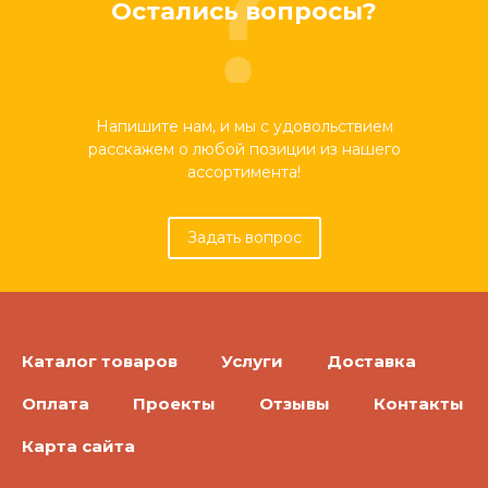
Остались вопросы?
Напишите нам, и мы с удовольствием
расскажем о любой позиции из нашего
ассортимента!
Задать вопрос
Каталог товаров
Услуги
Доставка
Оплата
Проекты
Отзывы
Контакты
Карта сайта