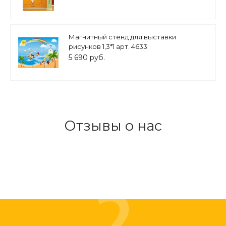
Магнитный стенд для выставки
рисунков 1,3*1 арт. 4633
5 690 руб.
Отзывы о нас