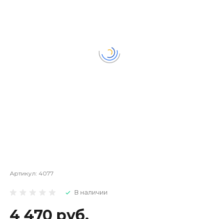
Артикул:
4077
В наличии
4 470 руб.