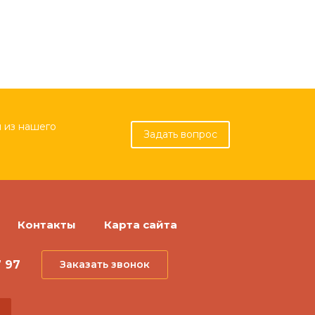
 из нашего
Задать вопрос
Контакты
Карта сайта
7 97
Заказать звонок