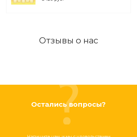
Отзывы о нас
Остались вопросы?
Напишите нам, и мы с удовольствием