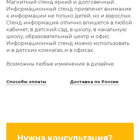
Магнитный стенд яркий и долговечный.
Информационный стенд привлечет внимание
к информации не только детей, но и взрослых.
Стенд информация отлично впишется в любой
кабинет, в детский сад, в школу, в начальную
школу, образовательный центр и офис.
Информационный стенд можно использовать
и в детских комнатах, и в офисах.
Возможны любые изменения в дизайне.
Способы оплаты
Доставка по России
Нужна консультация?