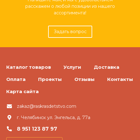
расскажем о любой позиции из нашего
ассортимента!
Задать вопрос
Каталог товаров
Услуги
Доставка
Оплата
Проекты
Отзывы
Контакты
Карта сайта
zakaz@raskrasdetstvo.com
г. Челябинск ул. Энгельса, д. 77а
8 951 123 87 97