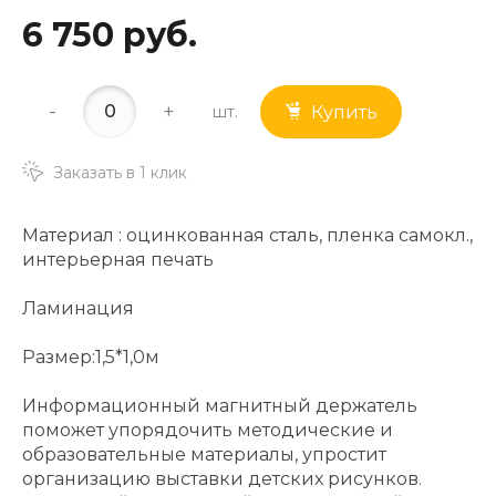
6 750 руб.
-
+
шт.
Купить
Заказать в 1 клик
Материал : оцинкованная сталь, пленка самокл.,
интерьерная печать
Ламинация
Размер:1,5*1,0м
Информационный магнитный держатель
поможет упорядочить методические и
образовательные материалы, упростит
организацию выставки детских рисунков.