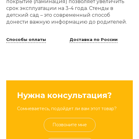
покрытие (ламинация) позволяет увеличить
срок эксплуатации на 3-4 года. Стенды в
детский сад – это современный способ
донести важную информацию до родителей.
Способы оплаты
Доставка по России
Нужна консультация?
Сомневаетесь, подойдет ли вам этот товар?
Позвоните мне