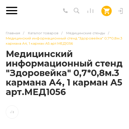
Главная
/
Каталог товаров
/
Медицинские стенды
/
Медицинский информационный стенд "Здоровейка" 0,7*0,8м.3
кармана А4, 1 карман А5 арт.МЕД1056
Медицинский
информационный стенд
"Здоровейка" 0,7*0,8м.3
кармана А4, 1 карман А5
арт.МЕД1056