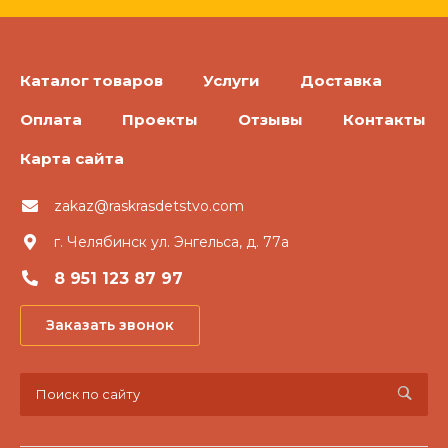
Каталог товаров
Услуги
Доставка
Оплата
Проекты
Отзывы
Контакты
Карта сайта
zakaz@raskrasdetstvo.com
г. Челябинск ул. Энгельса, д. 77а
8 951 123 87 97
Заказать звонок