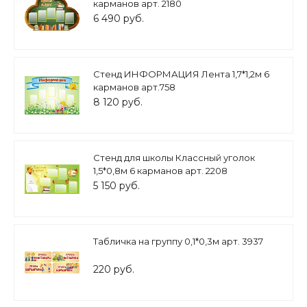
карманов арт. 2180
6 490 руб.
Стенд ИНФОРМАЦИЯ Лента 1,7*1,2м 6
карманов арт.758
8 120 руб.
Стенд для школы Классный уголок
1,5*0,8м 6 карманов арт. 2208
5 150 руб.
Табличка на группу 0,1*0,3м арт. 3937
220 руб.