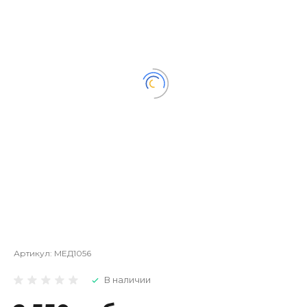
Артикул:
МЕД1056
В наличии