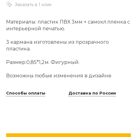
Заказать в 1 клик
Материалы: пластик ПВХ 3мм + самокл.пленка с
интерьерной печатью.
3 кармана изготовлены из прозрачного
пластика.
Размер:0,85*1,2м. Фигурный.
Возможны любые изменения в дизайне.
Способы оплаты
Доставка по России