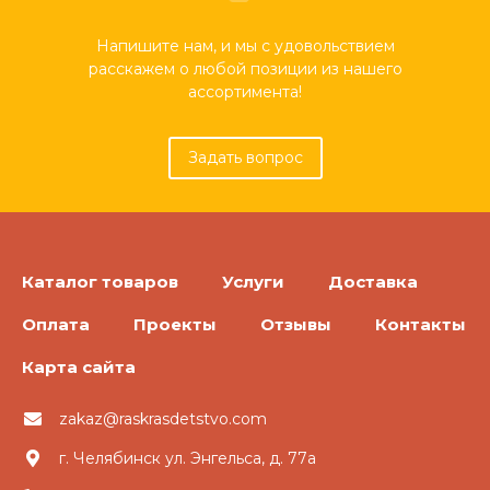
Напишите нам, и мы с удовольствием
расскажем о любой позиции из нашего
ассортимента!
Задать вопрос
Каталог товаров
Услуги
Доставка
Оплата
Проекты
Отзывы
Контакты
Карта сайта
zakaz@raskrasdetstvo.com
г. Челябинск ул. Энгельса, д. 77а