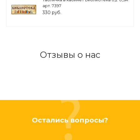
арт. 7397
330 руб.
Отзывы о нас
Остались вопросы?