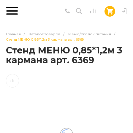
Главная
/
Каталог товаров
/
Меню/Уголок питания
/
Стенд МЕНЮ 0,85*1,2м 3 кармана арт. 6369
Стенд МЕНЮ 0,85*1,2м 3
кармана арт. 6369