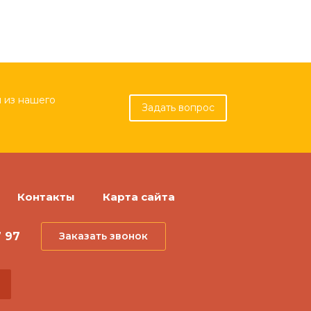
 из нашего
Задать вопрос
Контакты
Карта сайта
7 97
Заказать звонок