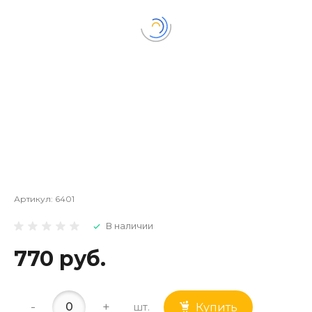
Артикул:
6401
В наличии
770 руб.
-
+
шт.
Купить