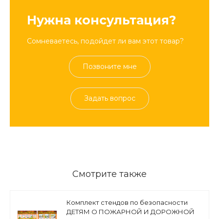
Нужна консультация?
Сомневаетесь, подойдет ли вам этот товар?
Позвоните мне
Задать вопрос
Смотрите также
Комплект стендов по безопасности
ДЕТЯМ О ПОЖАРНОЙ И ДОРОЖНОЙ