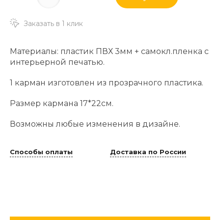
Заказать в 1 клик
Материалы: пластик ПВХ 3мм + самокл.пленка с
интерьерной печатью.
1 карман изготовлен из прозрачного пластика.
Размер кармана 17*22см.
Возможны любые изменения в дизайне.
Способы оплаты
Доставка по России