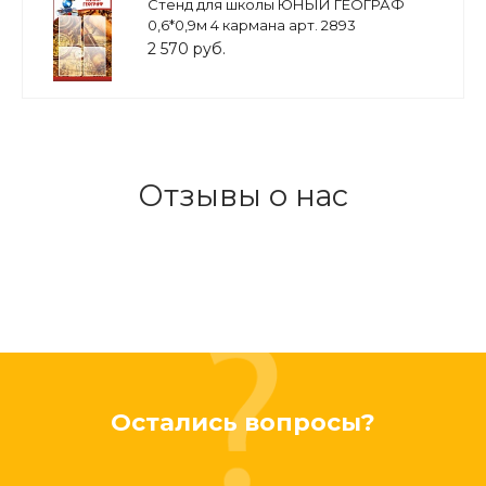
Стенд для школы ЮНЫЙ ГЕОГРАФ
0,6*0,9м 4 кармана арт. 2893
2 570 руб.
Отзывы о нас
Остались вопросы?