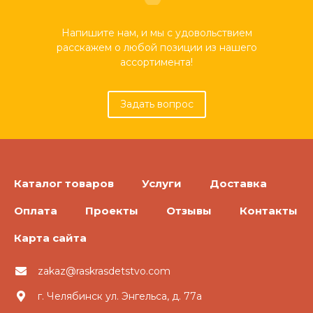
Напишите нам, и мы с удовольствием
расскажем о любой позиции из нашего
ассортимента!
Задать вопрос
Каталог товаров
Услуги
Доставка
Оплата
Проекты
Отзывы
Контакты
Карта сайта
zakaz@raskrasdetstvo.com
г. Челябинск ул. Энгельса, д. 77а