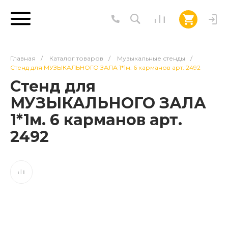
Главная
/
Каталог товаров
/
Музыкальные стенды
/
Стенд для МУЗЫКАЛЬНОГО ЗАЛА 1*1м. 6 карманов арт. 2492
Стенд для
МУЗЫКАЛЬНОГО ЗАЛА
1*1м. 6 карманов арт.
2492