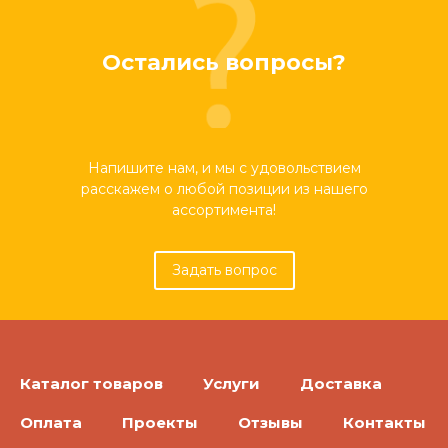
Остались вопросы?
Напишите нам, и мы с удовольствием
расскажем о любой позиции из нашего
ассортимента!
Задать вопрос
Каталог товаров
Услуги
Доставка
Оплата
Проекты
Отзывы
Контакты