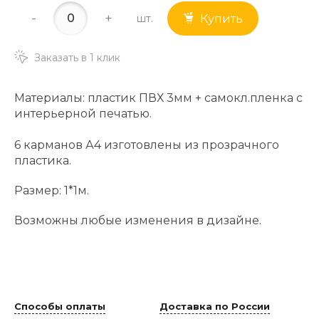
-
+
шт.
Купить
Заказать в 1 клик
Материалы: пластик ПВХ 3мм + самокл.пленка с
интерьерной печатью.
6 карманов А4 изготовлены из прозрачного
пластика.
Размер: 1*1м.
Возможны любые изменения в дизайне.
Способы оплаты
Доставка по России