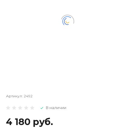
Артикул:
2492
В наличии
4 180 руб.