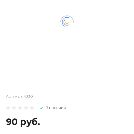
Артикул:
4330
В наличии
90 руб.