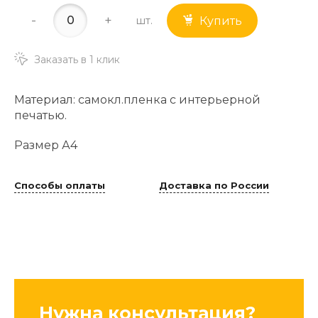
-
+
шт.
Купить
Заказать в 1 клик
Материал: самокл.пленка с интерьерной
печатью.
Размер А4
Способы оплаты
Доставка по России
Нужна консультация?