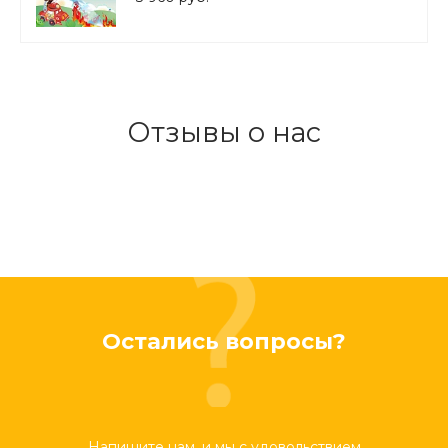
Отзывы о нас
Остались вопросы?
Напишите нам, и мы с удовольствием