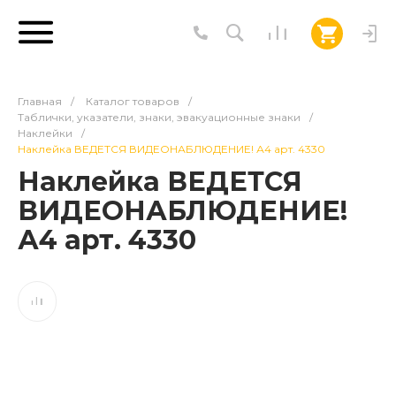
Главная
/
Каталог товаров
/
Таблички, указатели, знаки, эвакуационные знаки
/
Наклейки
/
Наклейка ВЕДЕТСЯ ВИДЕОНАБЛЮДЕНИЕ! А4 арт. 4330
Наклейка ВЕДЕТСЯ
ВИДЕОНАБЛЮДЕНИЕ!
А4 арт. 4330