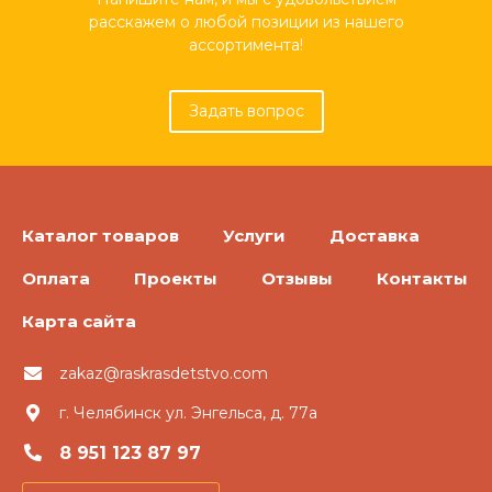
расскажем о любой позиции из нашего
ассортимента!
Задать вопрос
Каталог товаров
Услуги
Доставка
Оплата
Проекты
Отзывы
Контакты
Карта сайта
zakaz@raskrasdetstvo.com
г. Челябинск ул. Энгельса, д. 77а
8 951 123 87 97