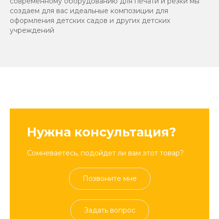
современному оборудованию для печати и резки мы
создаем для вас идеальные композиции для
оформления детских садов и других детских
учреждений
Нужна консультация?
Сомневаетесь, подойдет ли вам этот товар?
Позвоните мне
Задать вопрос