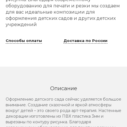
оборудованию для печати и резки мы создаем
для вас идеальные композиции для
оформления детских садов и других детских
учреждений
Способы оплаты
Доставка по России
Описание
Оформлению детского сада сейчас уделяется большое
внимание. Создание сказочной и яркой атмосферы
вокруг детей – это своего рода арт-терапия. Настенные
декорации изготовлены из ПВХ пластика 3мм и
вырезаны по контуру рисунка. Благодаря