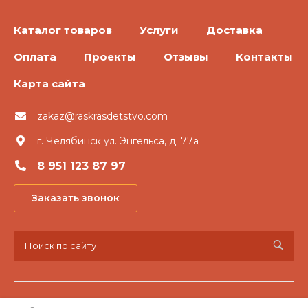
Каталог товаров
Услуги
Доставка
Оплата
Проекты
Отзывы
Контакты
Карта сайта
zakaz@raskrasdetstvo.com
г. Челябинск ул. Энгельса, д. 77а
8 951 123 87 97
Заказать звонок