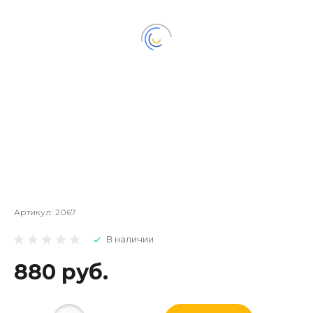
Артикул:
2067
В наличии
880 руб.