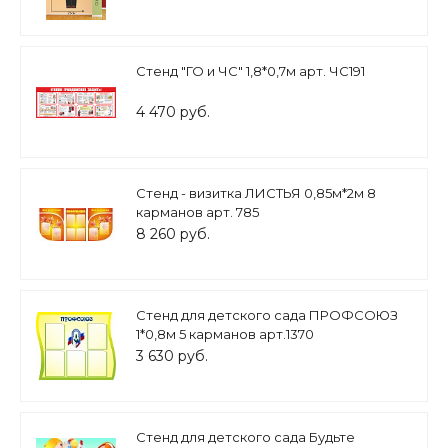
Стенд "ГО и ЧС" 1,8*0,7м арт. ЧС191
4 470 руб.
Стенд - визитка ЛИСТЬЯ 0,85м*2м 8
карманов арт. 785
8 260 руб.
Стенд для детского сада ПРОФСОЮЗ
1*0,8м 5 карманов арт.1370
3 630 руб.
Стенд для детского сада Будьте