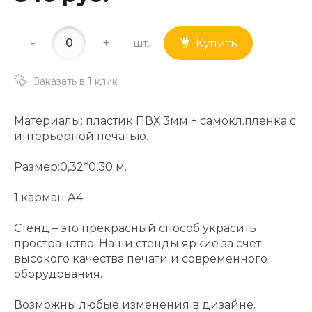
-
+
шт.
Купить
Заказать в 1 клик
Материалы: пластик ПВХ 3мм + самокл.пленка с
интерьерной печатью.
Размер:0,32*0,30 м.
1 карман А4
Стенд – это прекрасный способ украсить
пространство. Наши стенды яркие за счет
высокого качества печати и современного
оборудования.
Возможны любые изменения в дизайне.