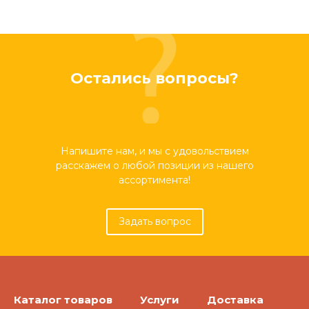
Остались вопросы?
Напишите нам, и мы с удовольствием
расскажем о любой позиции из нашего
ассортимента!
Задать вопрос
Каталог товаров
Услуги
Доставка