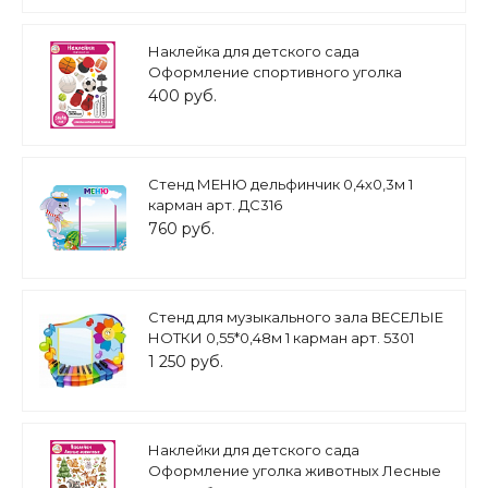
Наклейка для детского сада
Оформление спортивного уголка
Спортивный зал 0,4*0,5м арт.2374
400 руб.
Стенд МЕНЮ дельфинчик 0,4х0,3м 1
карман арт. ДС316
760 руб.
Стенд для музыкального зала ВЕСЕЛЫЕ
НОТКИ 0,55*0,48м 1 карман арт. 5301
1 250 руб.
Наклейки для детского сада
Оформление уголка животных Лесные