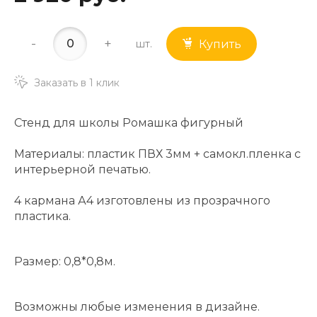
-
+
шт.
Купить
Заказать в 1 клик
Стенд для школы Ромашка фигурный
Материалы: пластик ПВХ 3мм + самокл.пленка с
интерьерной печатью.
4 кармана А4 изготовлены из прозрачного
пластика.
Размер: 0,8*0,8м.
Возможны любые изменения в дизайне.