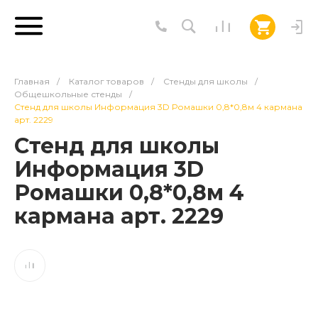
Главная
/
Каталог товаров
/
Стенды для школы
/
Общешкольные стенды
/
Стенд для школы Информация 3D Ромашки 0,8*0,8м 4 кармана
арт. 2229
Стенд для школы
Информация 3D
Ромашки 0,8*0,8м 4
кармана арт. 2229