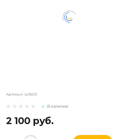
Артикул:
Ш1603
В наличии
2 100 руб.