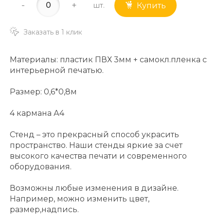
-
+
шт.
Купить
Заказать в 1 клик
Материалы: пластик ПВХ 3мм + самокл.пленка с
интерьерной печатью.
Размер: 0,6*0,8м
4 кармана А4
Стенд – это прекрасный способ украсить
пространство. Наши стенды яркие за счет
высокого качества печати и современного
оборудования.
Возможны любые изменения в дизайне.
Например, можно изменить цвет,
размер,надпись.