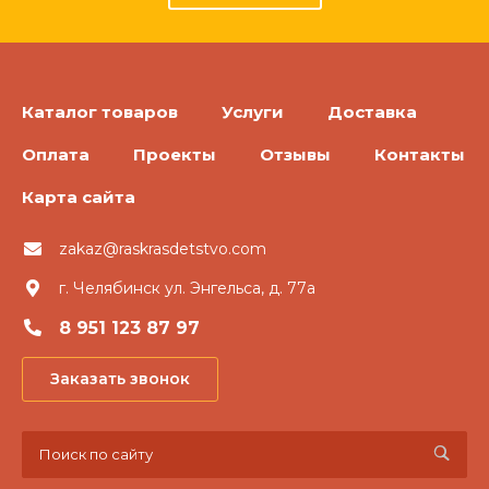
Каталог товаров
Услуги
Доставка
Оплата
Проекты
Отзывы
Контакты
Карта сайта
zakaz@raskrasdetstvo.com
г. Челябинск ул. Энгельса, д. 77а
8 951 123 87 97
Заказать звонок