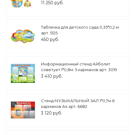
11 250 руб.
Табличка для детского сада 0,35*0,2 м
арт. 5125
450 руб.
Информационный стенд Айболит
советует 1*0,8м. 5 карманов арт. 3019
3 410 руб.
Стенд МУЗЫКАЛЬНЫЙ ЗАЛ 1*0,7м 6
карманов А4 арт. 6682
3 120 руб.