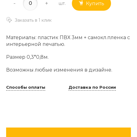
-
+
шт.
Купить
Заказать в 1 клик
Материалы: пластик ПВХ 3мм + самокл.пленка с
интерьерной печатью.
Размер 0,3*0,8м.
Возможны любые изменения в дизайне.
Способы оплаты
Доставка по России