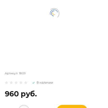
Артикул:
1809
В наличии
960 руб.