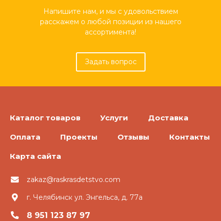
Напишите нам, и мы с удовольствием
расскажем о любой позиции из нашего
ассортимента!
Задать вопрос
Каталог товаров
Услуги
Доставка
Оплата
Проекты
Отзывы
Контакты
Карта сайта
zakaz@raskrasdetstvo.com
г. Челябинск ул. Энгельса, д. 77а
8 951 123 87 97