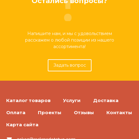
Остались вопросы?
Напишите нам, и мы с удовольствием
расскажем о любой позиции из нашего
ассортимента!
Задать вопрос
Каталог товаров
Услуги
Доставка
Оплата
Проекты
Отзывы
Контакты
Карта сайта