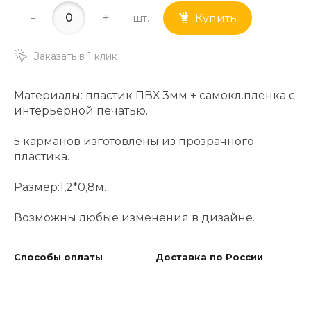
-
+
шт.
Купить
Заказать в 1 клик
Материалы: пластик ПВХ 3мм + самокл.пленка с
интерьерной печатью.
5 карманов изготовлены из прозрачного
пластика.
Размер:1,2*0,8м.
Возможны любые изменения в дизайне.
Способы оплаты
Доставка по России