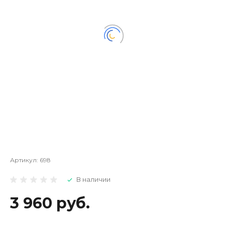
Артикул:
698
В наличии
3 960 руб.