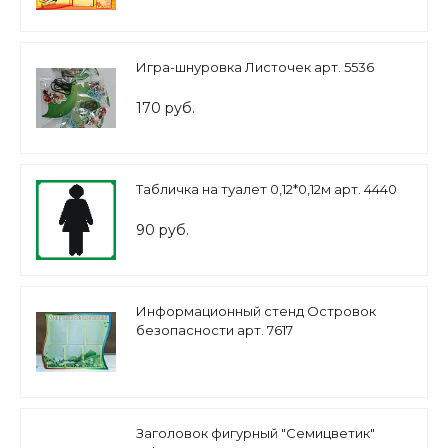
Игра-шнуровка Листочек арт. 5536
170 руб.
Табличка на туалет 0,12*0,12м арт. 4440
90 руб.
Информационный стенд Островок
безопасности арт. 7617
Заголовок фигурный "Семицветик"