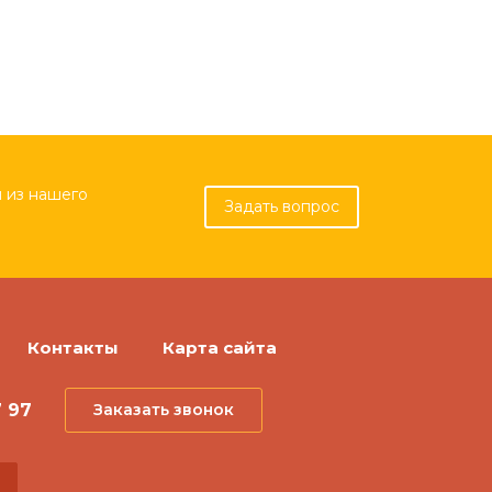
 из нашего
Задать вопрос
Контакты
Карта сайта
7 97
Заказать звонок