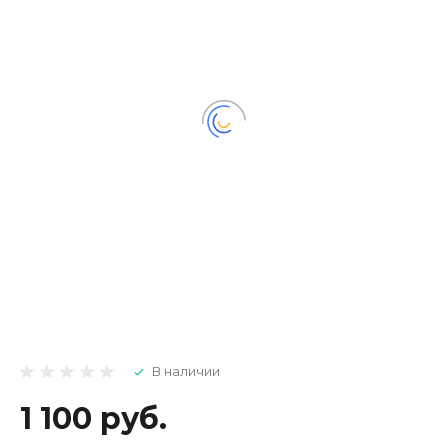
В наличии
1 100 руб.