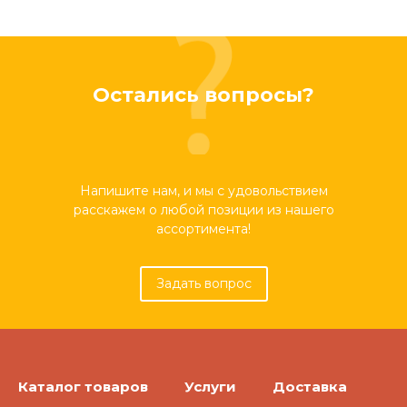
Остались вопросы?
Напишите нам, и мы с удовольствием
расскажем о любой позиции из нашего
ассортимента!
Задать вопрос
Каталог товаров
Услуги
Доставка