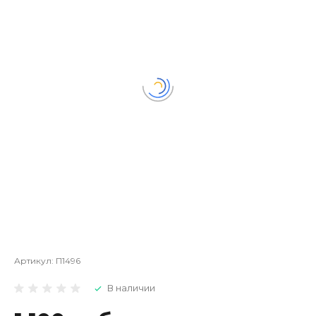
Артикул:
П1496
В наличии