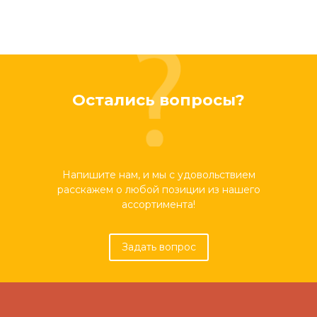
Остались вопросы?
Напишите нам, и мы с удовольствием
расскажем о любой позиции из нашего
ассортимента!
Задать вопрос