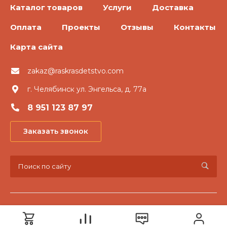
Каталог товаров
Услуги
Доставка
Оплата
Проекты
Отзывы
Контакты
Карта сайта
zakaz@raskrasdetstvo.com
г. Челябинск ул. Энгельса, д. 77а
8 951 123 87 97
Заказать звонок
© 2026 «Раскрась детство», Все права защищены