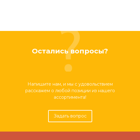
Остались вопросы?
Напишите нам, и мы с удовольствием
расскажем о любой позиции из нашего
ассортимента!
Задать вопрос