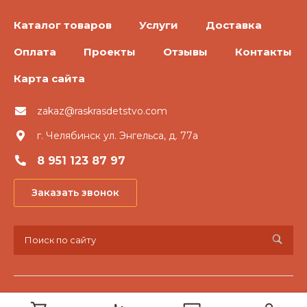
Каталог товаров
Услуги
Доставка
Оплата
Проекты
Отзывы
Контакты
Карта сайта
zakaz@raskrasdetstvo.com
г. Челябинск ул. Энгельса, д. 77а
8 951 123 87 97
Заказать звонок
© 2026 «Раскрась детство», Все права защищены