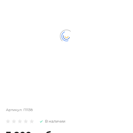
Артикул:
П1138
В наличии