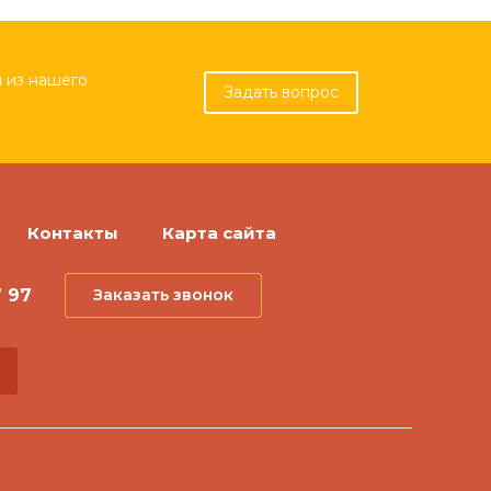
 из нашего
Задать вопрос
Контакты
Карта сайта
7 97
Заказать звонок