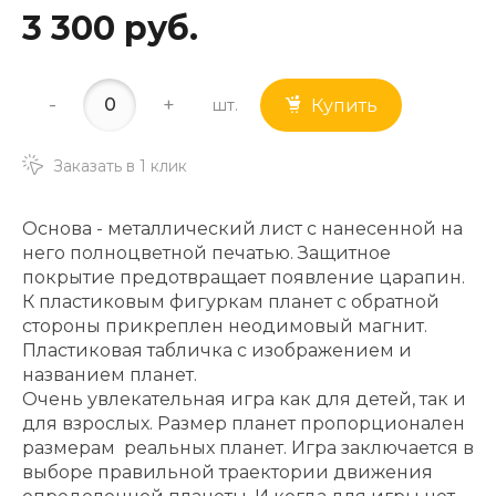
3 300 руб.
-
+
шт.
Купить
Заказать в 1 клик
Основа - металлический лист с нанесенной на
него полноцветной печатью. Защитное
покрытие предотвращает появление царапин.
К пластиковым фигуркам планет с обратной
стороны прикреплен неодимовый магнит.
Пластиковая табличка с изображением и
названием планет.
Очень увлекательная игра как для детей, так и
для взрослых. Размер планет пропорционален
размерам реальных планет. Игра заключается в
выборе правильной траектории движения