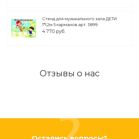
Стенд для музыкального зала ДЕТИ
1*1,2м 5 карманов арт. 3899
4 770 руб.
Отзывы о нас
Остались вопросы?