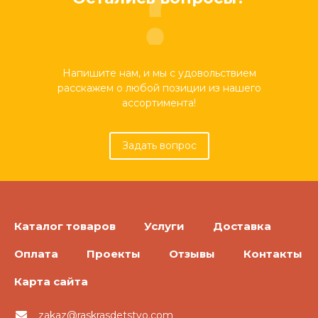
Напишите нам, и мы с удовольствием
расскажем о любой позиции из нашего
ассортимента!
Задать вопрос
Каталог товаров
Услуги
Доставка
Оплата
Проекты
Отзывы
Контакты
Карта сайта
zakaz@raskrasdetstvo.com