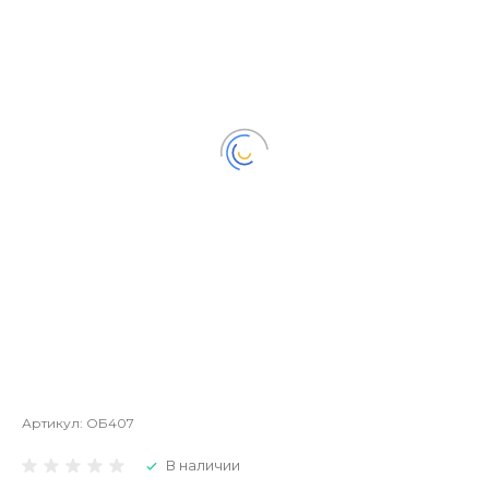
Артикул:
ОБ407
В наличии