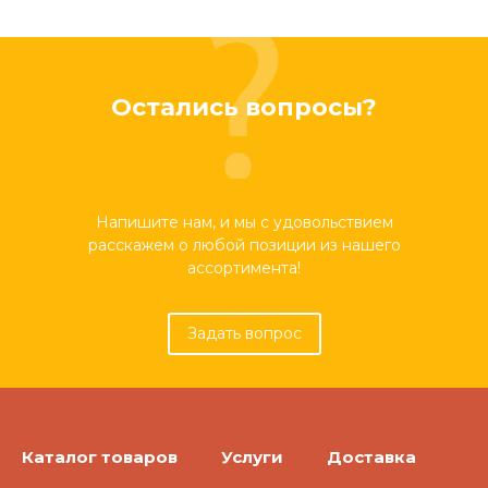
Остались вопросы?
Напишите нам, и мы с удовольствием
расскажем о любой позиции из нашего
ассортимента!
Задать вопрос
Каталог товаров
Услуги
Доставка