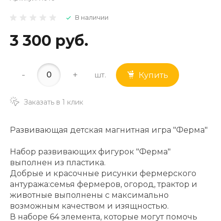
В наличии
3 300 руб.
-
+
шт.
Купить
Заказать в 1 клик
Развивающая детская магнитная игра "Ферма"
Набор развивающих фигурок "Ферма"
выполнен из пластика.
Добрые и красочные рисунки фермерского
антуража:семья фермеров, огород, трактор и
животные выполнены с максимально
возможным качеством и изящностью.
В наборе 64 элемента, которые могут помочь