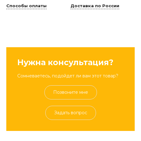
Способы оплаты
Доставка по России
Нужна консультация?
Сомневаетесь, подойдет ли вам этот товар?
Позвоните мне
Задать вопрос