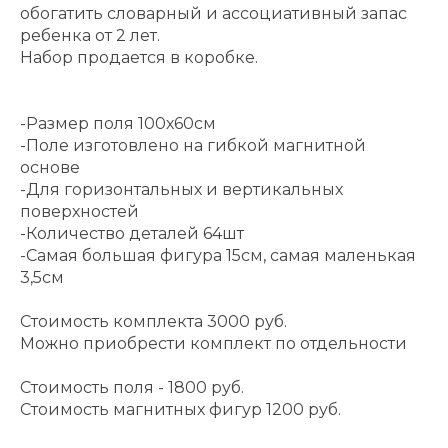
обогатить словарный и ассоциативный запас
ребенка от 2 лет.
Набор продается в коробке.
-Размер поля 100х60см
-Поле изготовлено на гибкой магнитной
основе
-Для горизонтальных и вертикальных
поверхностей
-Количество деталей 64шт
-Самая большая фигура 15см, самая маленькая
3,5см
Стоимость комплекта 3000 руб.
Можно приобрести комплект по отдельности
Стоимость поля - 1800 руб.
Стоимость магнитных фигур 1200 руб.