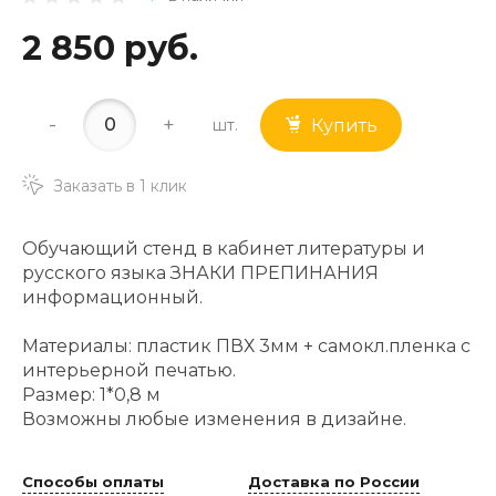
2 850 руб.
-
+
шт.
Купить
Заказать в 1 клик
Обучающий стенд в кабинет литературы и
русского языка ЗНАКИ ПРЕПИНАНИЯ
информационный.
Материалы: пластик ПВХ 3мм + самокл.пленка с
интерьерной печатью.
Размер: 1*0,8 м
Возможны любые изменения в дизайне.
Способы оплаты
Доставка по России