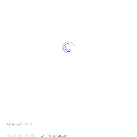
Артикул:
3210
В наличии