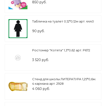
850 руб.
Табличка на туалет 0,12*0,12м арт. 4440
90 руб.
Ростомер "Котята" 1,3*0,62 арт. Р672
3 520 руб.
Стенд для школы ЛИТЕРАТУРА 1,25*0,6м.
4 кармана арт. 2928
4 060 руб.