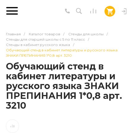
Главная
/
Каталог товаров
/
Стенды для школы
/
Стенды для старшей школы с 5 по 11 класс
/
Стенды в кабинет русского языка
/
Обучающий стенд в кабинет литературы и русского языка
ЗНАКИ ПРЕПИНАНИЯ 1*0,8 арт. 3210
Обучающий стенд в
кабинет литературы и
русского языка ЗНАКИ
ПРЕПИНАНИЯ 1*0,8 арт.
3210