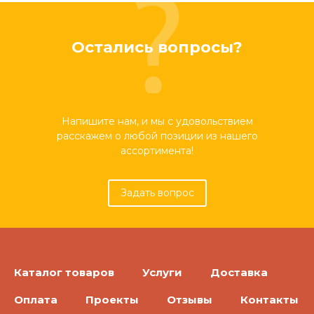
Остались вопросы?
Напишите нам, и мы с удовольствием
расскажем о любой позиции из нашего
ассортимента!
Задать вопрос
Каталог товаров
Услуги
Доставка
Оплата
Проекты
Отзывы
Контакты