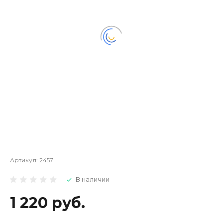
Артикул:
2457
В наличии
1 220 руб.