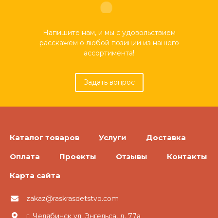
Напишите нам, и мы с удовольствием
расскажем о любой позиции из нашего
ассортимента!
Задать вопрос
Каталог товаров
Услуги
Доставка
Оплата
Проекты
Отзывы
Контакты
Карта сайта
zakaz@raskrasdetstvo.com
г. Челябинск ул. Энгельса, д. 77а