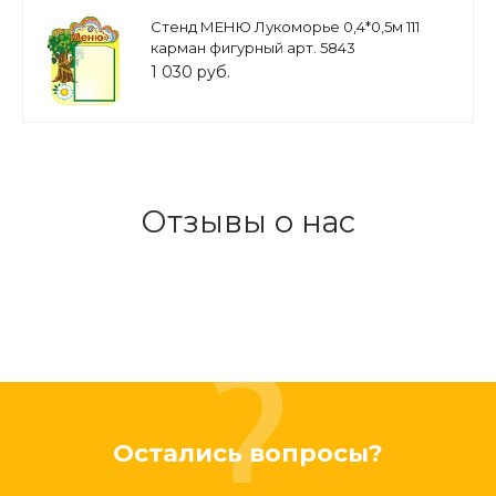
Стенд МЕНЮ Лукоморье 0,4*0,5м 111
карман фигурный арт. 5843
1 030 руб.
Отзывы о нас
Остались вопросы?