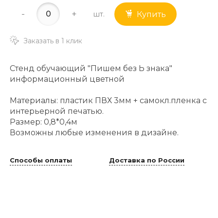
-
+
шт.
Купить
Заказать в 1 клик
Стенд обучающий "Пишем без Ь знака"
информационный цветной
Материалы: пластик ПВХ 3мм + самокл.пленка с
интерьерной печатью.
Размер: 0,8*0,4м
Возможны любые изменения в дизайне.
Способы оплаты
Доставка по России