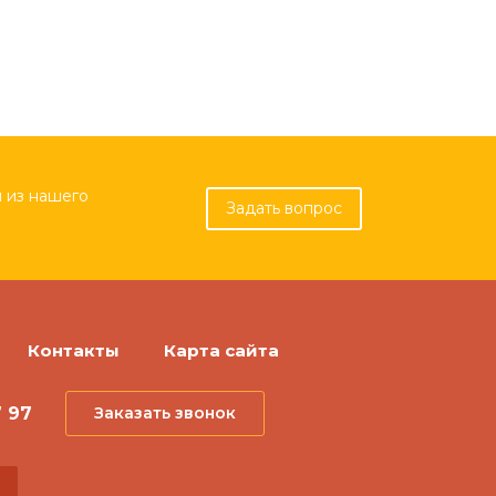
 из нашего
Задать вопрос
Контакты
Карта сайта
7 97
Заказать звонок