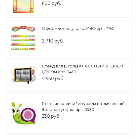
600 руб.
Оформление уголка ИЗО арт. 7190
2 710 руб.
Стенд для школы КЛАССНЫЙ УГОЛОК
1,2*0,9м арт. 2481
4 950 руб.
Детские часики "Изучаем время суток"
Зеленая улитка арт. 5530
230 руб.