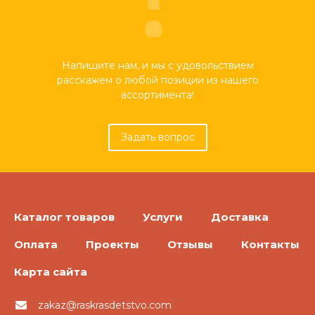
Напишите нам, и мы с удовольствием
расскажем о любой позиции из нашего
ассортимента!
Задать вопрос
Каталог товаров
Услуги
Доставка
Оплата
Проекты
Отзывы
Контакты
Карта сайта
zakaz@raskrasdetstvo.com