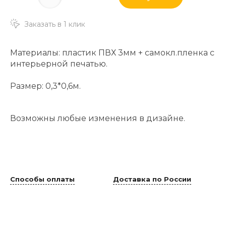
Заказать в 1 клик
Материалы: пластик ПВХ 3мм + самокл.пленка с
интерьерной печатью.
Размер: 0,3*0,6м.
Возможны любые изменения в дизайне.
Способы оплаты
Доставка по России