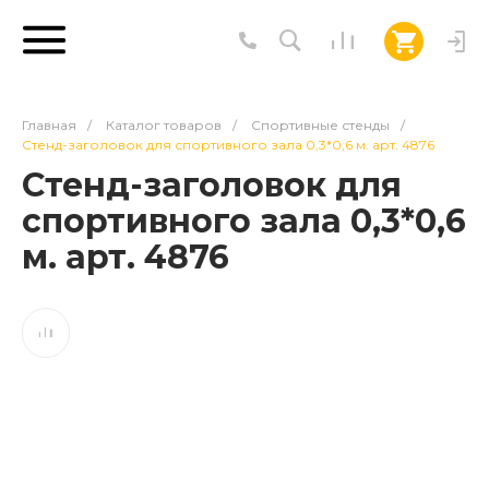
Главная
/
Каталог товаров
/
Спортивные стенды
/
Стенд-заголовок для спортивного зала 0,3*0,6 м. арт. 4876
Стенд-заголовок для
спортивного зала 0,3*0,6
м. арт. 4876