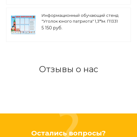
Информационный обучающий стенд
"Уголок юного патриота" 1,3*1м. П1331
5 150 руб.
Отзывы о нас
Остались вопросы?