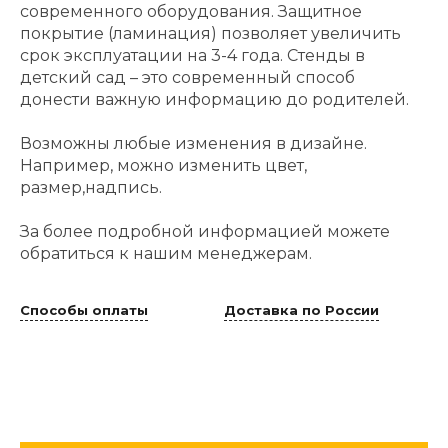
современного оборудования. Защитное
покрытие (ламинация) позволяет увеличить
срок эксплуатации на 3-4 года. Стенды в
детский сад – это современный способ
донести важную информацию до родителей.
Возможны любые изменения в дизайне.
Например, можно изменить цвет,
размер,надпись.
За более подробной информацией можете
обратиться к нашим менеджерам.
Способы оплаты
Доставка по России