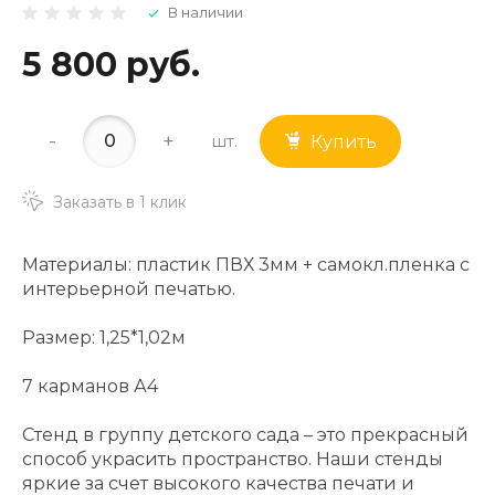
В наличии
5 800 руб.
-
+
шт.
Купить
Заказать в 1 клик
Материалы: пластик ПВХ 3мм + самокл.пленка с
интерьерной печатью.
Размер: 1,25*1,02м
7 карманов А4
Стенд в группу детского сада – это прекрасный
способ украсить пространство. Наши стенды
яркие за счет высокого качества печати и