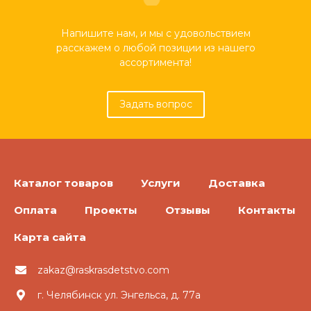
Напишите нам, и мы с удовольствием
расскажем о любой позиции из нашего
ассортимента!
Задать вопрос
Каталог товаров
Услуги
Доставка
Оплата
Проекты
Отзывы
Контакты
Карта сайта
zakaz@raskrasdetstvo.com
г. Челябинск ул. Энгельса, д. 77а