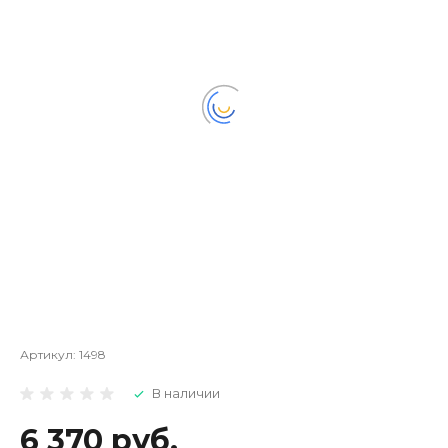
Артикул:
1498
В наличии
6 370 руб.