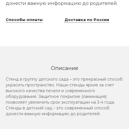
донести важную информацию до родителей.
Способы оплаты
Доставка по России
Описание
Стенд в группу детского сада – это прекрасный способ
украсить пространство. Наши стенды яркие за счет
высокого качества печати и современного
оборудования. Защитное покрытие (ламинация)
позволяет увеличить срок эксплуатации на 3-4 года.
Стенды в детский сад – это современный способ
донести важную информацию до родителей.