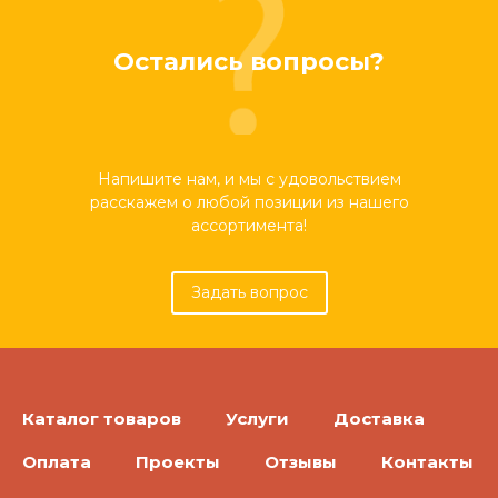
Остались вопросы?
Напишите нам, и мы с удовольствием
расскажем о любой позиции из нашего
ассортимента!
Задать вопрос
Каталог товаров
Услуги
Доставка
Оплата
Проекты
Отзывы
Контакты