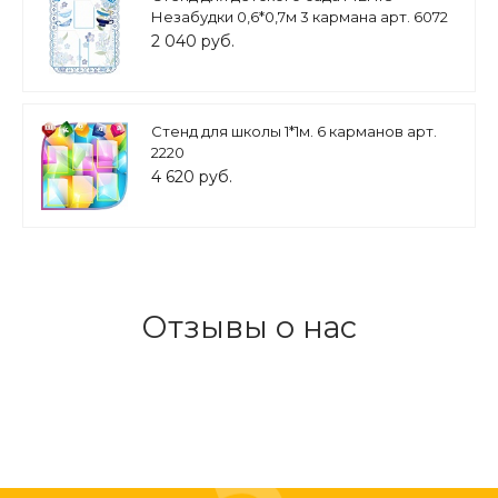
Незабудки 0,6*0,7м 3 кармана арт. 6072
2 040 руб.
Стенд для школы 1*1м. 6 карманов арт.
2220
4 620 руб.
Отзывы о нас