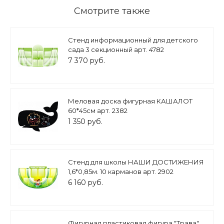
Смотрите также
Стенд информационный для детского
сада 3 секционный арт. 4782
7 370 руб.
Меловая доска фигурная КАШАЛОТ
60*45см арт. 2382
1 350 руб.
Стенд для школы НАШИ ДОСТИЖЕНИЯ
1,6*0,85м. 10 карманов арт. 2902
6 160 руб.
Фигурная пластиковая фигура "Трава"