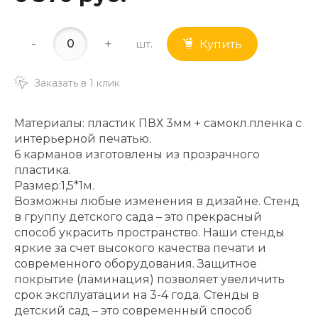
-
+
шт.
Купить
Заказать в 1 клик
Материалы: пластик ПВХ 3мм + самокл.пленка с
интерьерной печатью.
6 карманов изготовлены из прозрачного
пластика.
Размер:1,5*1м.
Возможны любые изменения в дизайне. Стенд
в группу детского сада – это прекрасный
способ украсить пространство. Наши стенды
яркие за счет высокого качества печати и
современного оборудования. Защитное
покрытие (ламинация) позволяет увеличить
срок эксплуатации на 3-4 года. Стенды в
детский сад – это современный способ