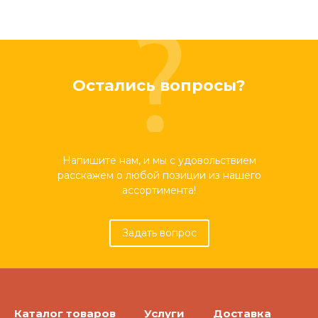
Остались вопросы?
Напишите нам, и мы с удовольствием
расскажем о любой позиции из нашего
ассортимента!
Задать вопрос
Каталог товаров
Услуги
Доставка