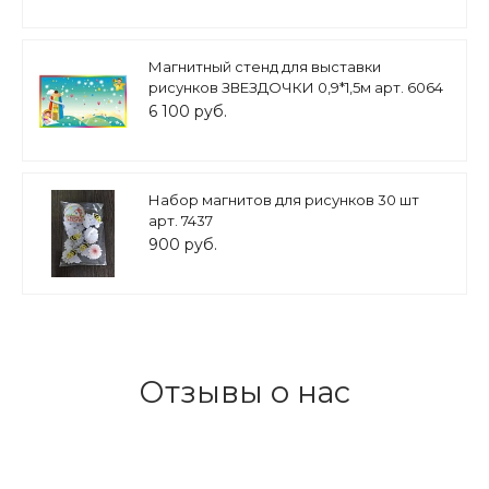
Магнитный стенд для выставки
рисунков ЗВЕЗДОЧКИ 0,9*1,5м арт. 6064
6 100 руб.
Набор магнитов для рисунков 30 шт
арт. 7437
900 руб.
Отзывы о нас