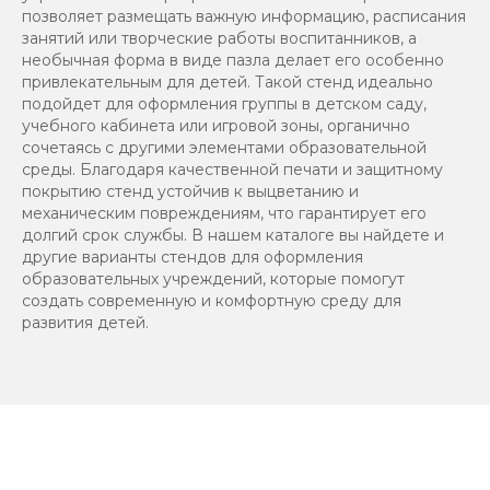
позволяет размещать важную информацию, расписания
занятий или творческие работы воспитанников, а
необычная форма в виде пазла делает его особенно
привлекательным для детей. Такой стенд идеально
подойдет для оформления группы в детском саду,
учебного кабинета или игровой зоны, органично
сочетаясь с другими элементами образовательной
среды. Благодаря качественной печати и защитному
покрытию стенд устойчив к выцветанию и
механическим повреждениям, что гарантирует его
долгий срок службы. В нашем каталоге вы найдете и
другие варианты стендов для оформления
образовательных учреждений, которые помогут
создать современную и комфортную среду для
развития детей.