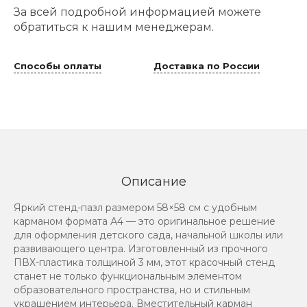
За всей подробной информацией можете
обратиться к нашим менеджерам.
Способы оплаты
Доставка по России
Описание
Яркий стенд-пазл размером 58×58 см с удобным
карманом формата А4 — это оригинальное решение
для оформления детского сада, начальной школы или
развивающего центра. Изготовленный из прочного
ПВХ-пластика толщиной 3 мм, этот красочный стенд
станет не только функциональным элементом
образовательного пространства, но и стильным
украшением интерьера. Вместительный карман