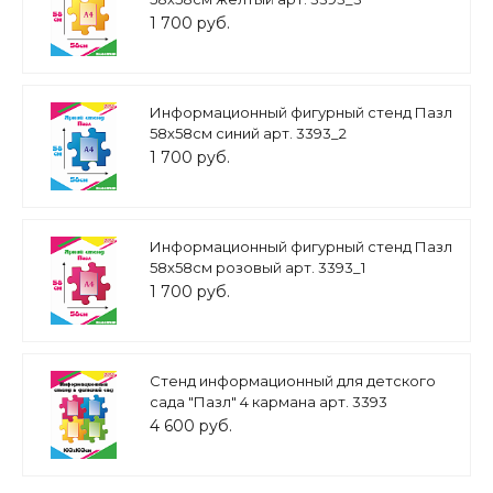
1 700 руб.
Информационный фигурный стенд Пазл
58х58см синий арт. 3393_2
1 700 руб.
Информационный фигурный стенд Пазл
58х58см розовый арт. 3393_1
1 700 руб.
Стенд информационный для детского
сада "Пазл" 4 кармана арт. 3393
4 600 руб.